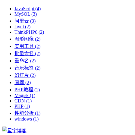
JavaScript
(4)
MySQL
(3)
阿里云
(3)
layui
(2)
ThinkPHP6
(2)
图形图像
(2)
实用工具
(2)
批量命名
(2)
重命名
(2)
音乐标签
(2)
幻灯片
(2)
画廊
(2)
PHP教程
(1)
Magisk
(1)
CDN
(1)
PHP
(1)
性能分析
(1)
windows
(1)