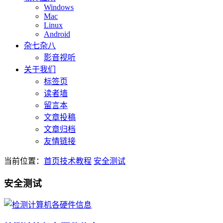
Windows
Mac
Linux
Android
杂七杂八
影音视听
关于我们
标签页
读者墙
留言本
文章投稿
文章归档
友情链接
当前位置：
首页
技术教程
安全测试
安全测试