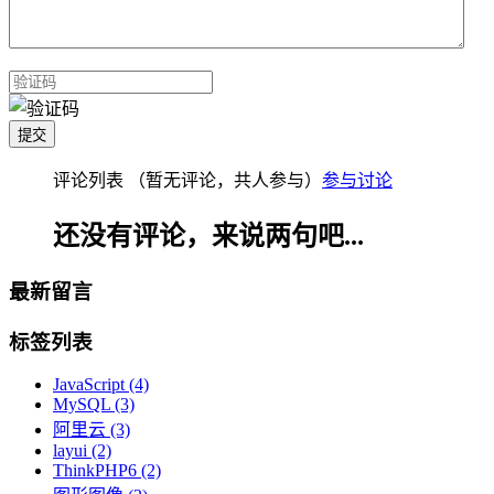
评论列表
（暂无评论，共
人参与）
参与讨论
还没有评论，来说两句吧...
最新留言
标签列表
JavaScript
(4)
MySQL
(3)
阿里云
(3)
layui
(2)
ThinkPHP6
(2)