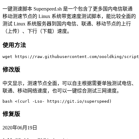
一键测速脚本 Superspeed.sh 是一个包含了更多国内电信联通
移动测速节点的 Linux 系统带宽速度测试脚本，能比较全面的
测试 Linux 系统服务器到国内电信、联通、移动节点的上行
（上传）、下行（下载）速度。
使用方法
wget https://raw.githubusercontent.com/oooldking/script
修改版
中文显示，测速节点全面，可以自主根据需要单独测试电信、
联通、移动网络速度，也可以一键综合测试三网速度。
bash <(curl -Lso- https://git.io/superspeed)
修复版
2020年06月19日