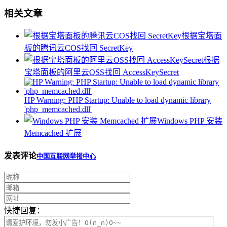
相关文章
根据宝塔面
板的腾讯云COS找回 SecretKey
根据
宝塔面板的阿里云OSS找回 AccessKeySecret
HP Warning: PHP Startup: Unable to load dynamic library
'php_memcached.dll'
Windows PHP 安装
Memcached 扩展
发表评论
中国互联网举报中心
快捷回复：