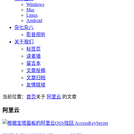
Windows
Mac
Linux
Android
杂七杂八
影音视听
关于我们
标签页
读者墙
留言本
文章投稿
文章归档
友情链接
当前位置：
首页
关于
阿里云
的文章
阿里云