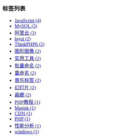
标签列表
JavaScript
(4)
MySQL
(3)
阿里云
(3)
layui
(2)
ThinkPHP6
(2)
图形图像
(2)
实用工具
(2)
批量命名
(2)
重命名
(2)
音乐标签
(2)
幻灯片
(2)
画廊
(2)
PHP教程
(1)
Magisk
(1)
CDN
(1)
PHP
(1)
性能分析
(1)
windows
(1)