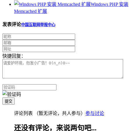
Windows PHP 安装
Memcached 扩展
发表评论
中国互联网举报中心
快捷回复：
评论列表
（暂无评论，共
人参与）
参与讨论
还没有评论，来说两句吧...