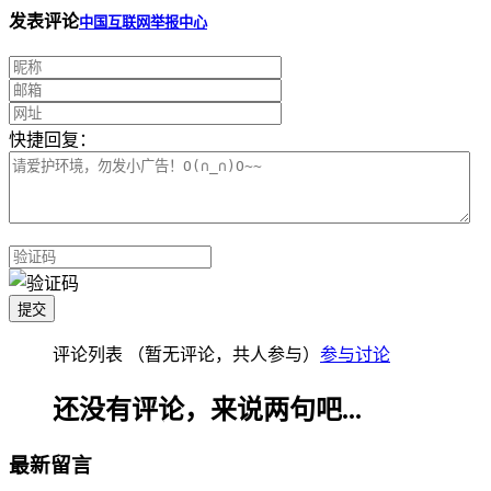
发表评论
中国互联网举报中心
快捷回复：
评论列表
（暂无评论，共
人参与）
参与讨论
还没有评论，来说两句吧...
最新留言