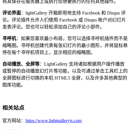
将其保存在服务器上或执行您想要执行的任何其他操作。
评论界面
：lightGallery 开箱即用地支持 Facebook 和 Disqus 评
论。评论插件允许人们使用 Facebook 或 Disqus 帐户对幻灯片
发表评论。您也可以轻松添加自己的评论小部件。
寻呼机
：如果您喜欢最小布局，您可以选择寻呼机插件而不是
缩略图。寻呼机创建代表每张幻灯片的最小图形，并将鼠标悬
停在每个寻呼机项目上，显示相应的缩略图。
自动播放、全屏等
：LightGallery 支持诸如根据用户操作播放
或暂停的自动播放幻灯片等功能，以及可通过单击工具栏上的
全屏图标进行切换的本机 HTML5 全屏，以及许多其他典型的
图库功能。
相关站点
官方网站：
https://www.lightgalleryjs.com