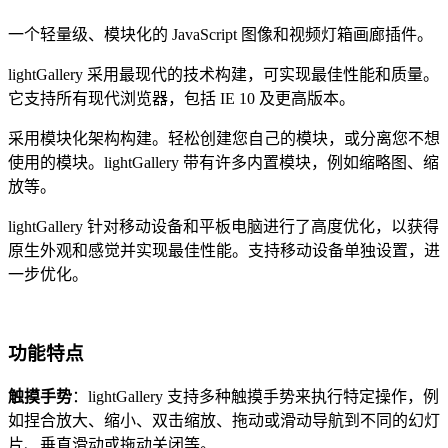
一个轻量级、模块化的 JavaScript 图像和视频灯箱画廊插件。
lightGallery 采用最现代的技术构建，可实现最佳性能和质量。
它支持所有现代浏览器，包括 IE 10 及更高版本。
采用模块化架构构建。轻松创建您自己的模块，或分离您不想
使用的模块。lightGallery 带有许多内置模块，例如缩略图、缩
放等。
lightGallery 针对移动设备和平板电脑进行了高度优化，以获得
原生外观和感觉并实现最佳性能。支持移动设备单独设置，进
一步优化。
功能特点
触摸手势
：lightGallery 支持多种触摸手势来执行特定操作，例
如捏合放大、缩小、双击缩放、拖动或滑动导航到不同的幻灯
片、垂直滑动或拖动关闭等。