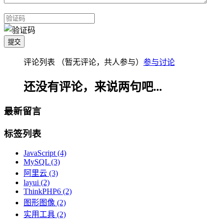
评论列表
（暂无评论，共
人参与）
参与讨论
还没有评论，来说两句吧...
最新留言
标签列表
JavaScript
(4)
MySQL
(3)
阿里云
(3)
layui
(2)
ThinkPHP6
(2)
图形图像
(2)
实用工具
(2)