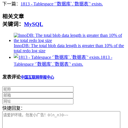
下一篇：
1813 - Tablespace '`数据库`.`数据表`' exists.
相关文章
关键词：
MySQL
InnoDB: The total blob data length is greater than 10% of the
total redo log size
1813 -
Tablespace '`数据库`.`数据表`' exists.
发表评论
中国互联网举报中心
快捷回复：