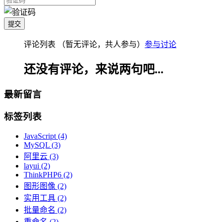
评论列表
（暂无评论，共
人参与）
参与讨论
还没有评论，来说两句吧...
最新留言
标签列表
JavaScript
(4)
MySQL
(3)
阿里云
(3)
layui
(2)
ThinkPHP6
(2)
图形图像
(2)
实用工具
(2)
批量命名
(2)
重命名
(2)