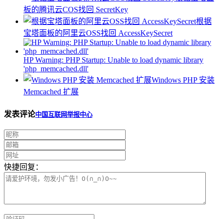
板的腾讯云COS找回 SecretKey
根据
宝塔面板的阿里云OSS找回 AccessKeySecret
HP Warning: PHP Startup: Unable to load dynamic library
'php_memcached.dll'
Windows PHP 安装
Memcached 扩展
发表评论
中国互联网举报中心
快捷回复：