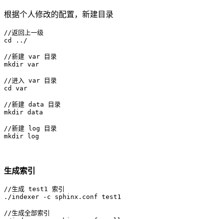
根据个人修改的配置，新建目录
//返回上一级

cd ../

//新建 var 目录

mkdir var

//进入 var 目录

cd var

//新建 data 目录

mkdir data

//新建 log 目录

mkdir log
生成索引
//生成 test1 索引

./indexer -c sphinx.conf test1

//生成全部索引
