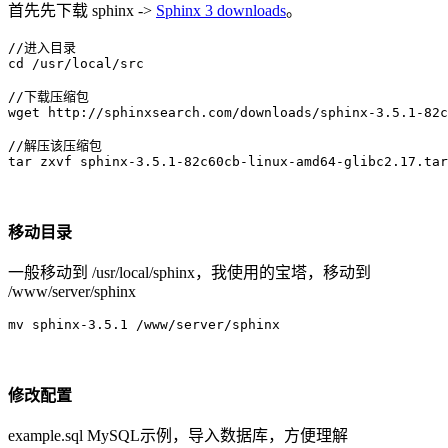
首先先下载 sphinx ->
Sphinx 3 downloads
。
//进入目录

cd /usr/local/src

//下载压缩包

wget http://sphinxsearch.com/downloads/sphinx-3.5.1-82c
//解压该压缩包

tar zxvf sphinx-3.5.1-82c60cb-linux-amd64-glibc2.17.tar
移动目录
一般移动到 /usr/local/sphinx，我使用的宝塔，移动到
/www/server/sphinx
mv sphinx-3.5.1 /www/server/sphinx
修改配置
example.sql MySQL示例，导入数据库，方便理解